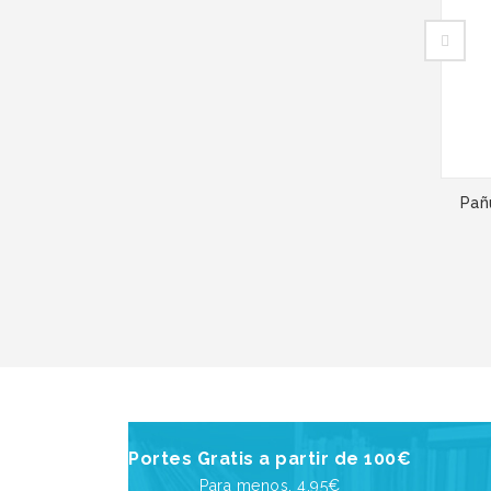
Pañ
Portes Gratis a partir de 100€
Para menos, 4,95€