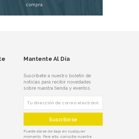
compra
te
Mantente Al Día
Suscríbete a nuestro boletín de
noticias para recibir novedades
sobre nuestra tienda y eventos.
Puede darse de baja en cualquier
momento. Para ello, consulte nuestra