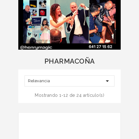
PHARMACOÑA

Relevancia
Mostrando 1-12 de 24 artículo(s)