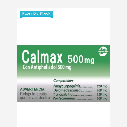
Fuera De Stock