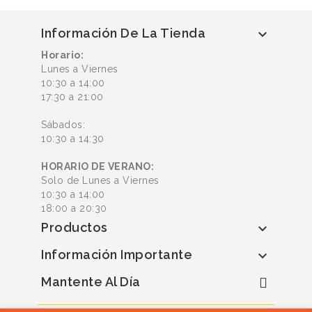
Información De La Tienda

Horario:
Lunes a Viernes
10:30 a 14:00
17:30 a 21:00
Sábados:
10:30 a 14:30
HORARIO DE VERANO:
Solo de Lunes a Viernes
10:30 a 14:00
18:00 a 20:30
Productos

Información Importante

Mantente Al Día