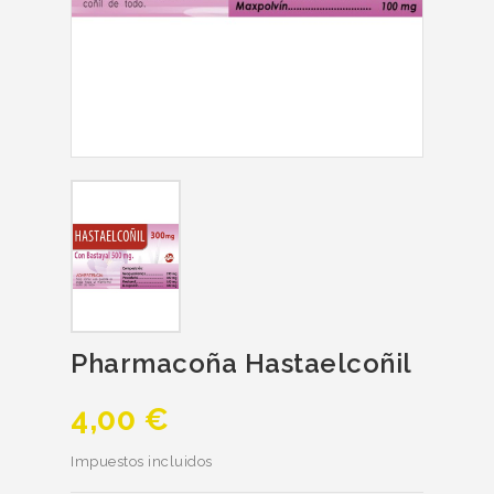
Pharmacoña Hastaelcoñil
4,00 €
Impuestos incluidos