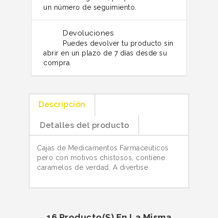
un número de seguimiento.
Devoluciones
Puedes devolver tu producto sin
abrir en un plazo de 7 días desde su
compra.
Descripción
Detalles del producto
Cajas de Medicamentos Farmaceuticos
pero con motivos chistosos, contiene
caramelos de verdad. A divertise
16 Producto(s) En La Misma