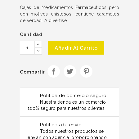
Cajas de Medicamentos Farmaceuticos pero
con motivos chistosos, contiene caramelos
de verdad. A divertise
Cantidad
Añadir Al Carrito
Compartir
Política de comercio seguro
Nuestra tienda es un comercio
100% seguro para nuestros clientes.
Políticas de envío
Todos nuestros productos se
envían con agencia, proporcionando