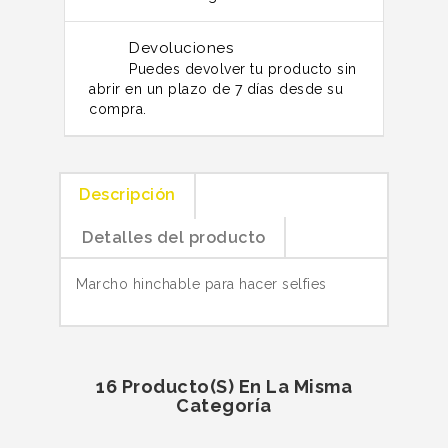
Devoluciones
Puedes devolver tu producto sin
abrir en un plazo de 7 días desde su
compra.
Descripción
Detalles del producto
Marcho hinchable para hacer selfies
16 Producto(s) En La Misma
Categoría