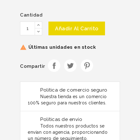
Cantidad
Añadir Al Carrito
Últimas unidades en stock

Compartir
Política de comercio seguro
Nuestra tienda es un comercio
100% seguro para nuestros clientes.
Políticas de envío
Todos nuestros productos se
envían con agencia, proporcionando
un número de seguimiento.