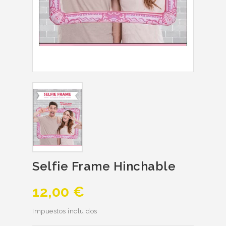
Selfie Frame Hinchable
12,00 €
Impuestos incluidos