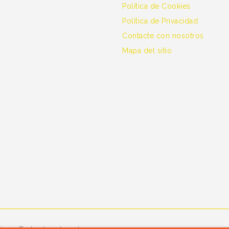
Política de Cookies
Política de Privacidad
Contacte con nosotros
Mapa del sitio