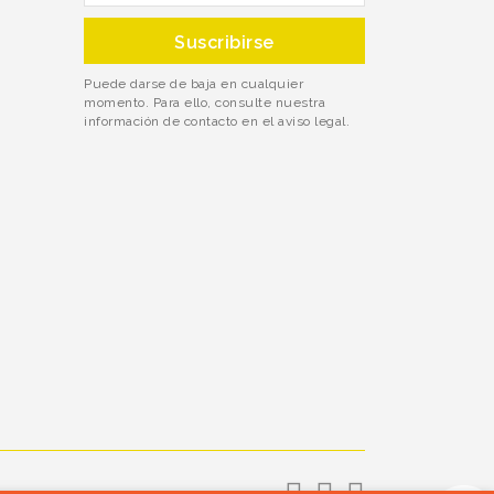
Puede darse de baja en cualquier
momento. Para ello, consulte nuestra
información de contacto en el aviso legal.