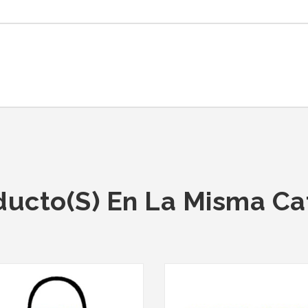
ducto(s) En La Misma Ca