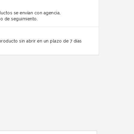
uctos se envían con agencia,
o de seguimiento.
roducto sin abrir en un plazo de 7 días