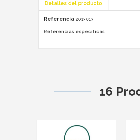
Detalles del producto
Referencia
2013013
Referencias específicas
16 Pro