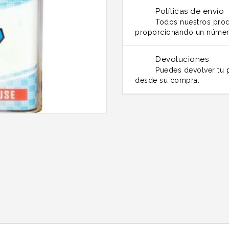
Políticas de envío
Todos nuestros prod
proporcionando un númer
Devoluciones
Puedes devolver tu p
desde su compra.