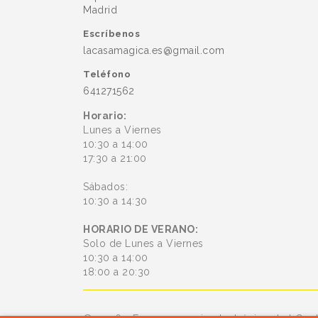
Madrid
Escríbenos
lacasamagica.es@gmail.com
Teléfono
641271562
Horario:
Lunes a Viernes
10:30 a 14:00
17:30 a 21:00
Sábados:
10:30 a 14:30
HORARIO DE VERANO:
Solo de Lunes a Viernes
10:30 a 14:00
18:00 a 20:30