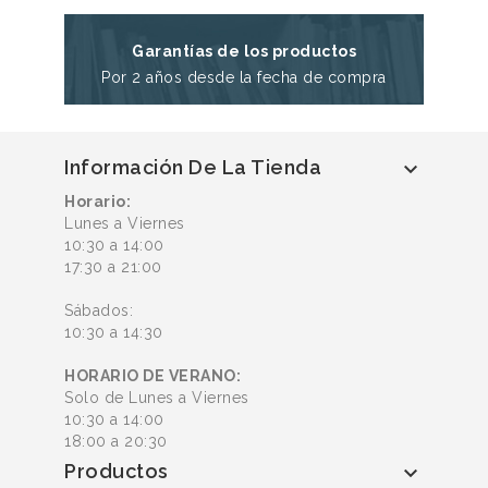
Garantías de los productos
Por 2 años desde la fecha de compra
Información De La Tienda

Horario:
Lunes a Viernes
10:30 a 14:00
17:30 a 21:00
Sábados:
10:30 a 14:30
HORARIO DE VERANO:
Solo de Lunes a Viernes
10:30 a 14:00
18:00 a 20:30
Productos
