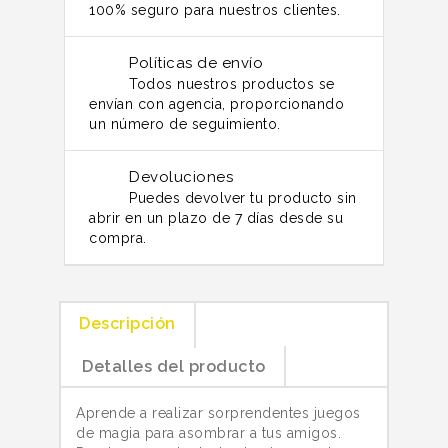
100% seguro para nuestros clientes.
Políticas de envío
Todos nuestros productos se
envían con agencia, proporcionando
un número de seguimiento.
Devoluciones
Puedes devolver tu producto sin
abrir en un plazo de 7 días desde su
compra.
Descripción
Detalles del producto
Aprende a realizar sorprendentes juegos
de magia para asombrar a tus amigos.