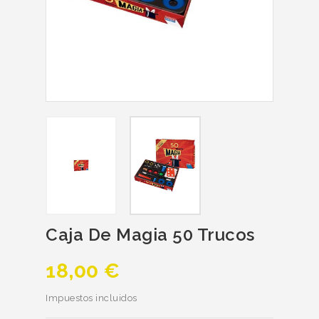
Caja De Magia 50 Trucos
18,00 €
Impuestos incluidos