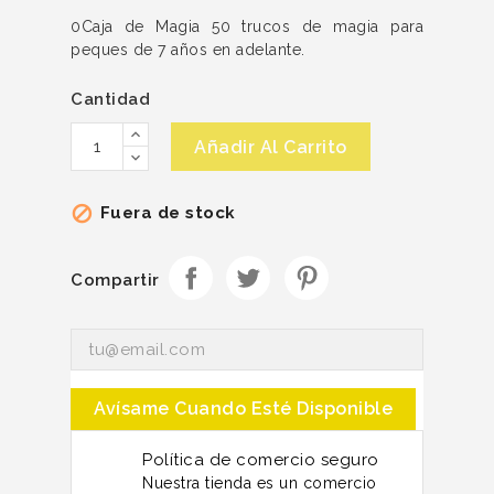
0Caja de Magia 50 trucos de magia para
peques de 7 años en adelante.
Cantidad
Añadir Al Carrito
Fuera de stock

Compartir
Avísame Cuando Esté Disponible
Política de comercio seguro
Nuestra tienda es un comercio