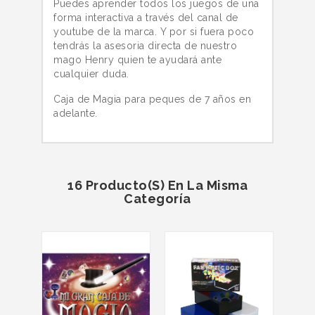
Puedes aprender todos los juegos de una
forma interactiva a través del canal de
youtube de la marca. Y por si fuera poco
tendrás la asesoria directa de nuestro
mago Henry quien te ayudará ante
cualquier duda.
Caja de Magia para peques de 7 años en
adelante.
16 Producto(s) En La Misma
Categoría