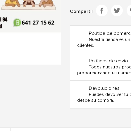
Compartir
Política de comerc
Nuestra tienda es u
clientes.
Políticas de envío
Todos nuestros prod
proporcionando un númer
Devoluciones
Puedes devolver tu p
desde su compra.