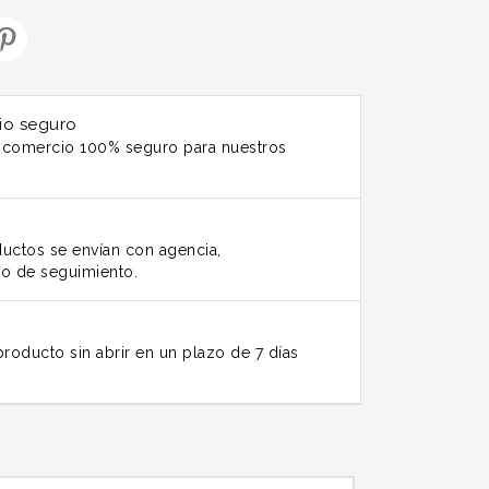
io seguro
n comercio 100% seguro para nuestros
uctos se envían con agencia,
o de seguimiento.
roducto sin abrir en un plazo de 7 días