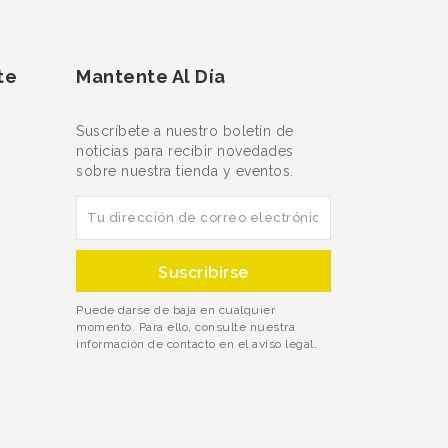
te
Mantente Al Día
Suscríbete a nuestro boletín de
noticias para recibir novedades
sobre nuestra tienda y eventos.
Puede darse de baja en cualquier
momento. Para ello, consulte nuestra
información de contacto en el aviso legal.