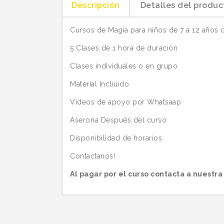
Descripción
Detalles del produc
Cursos de Magia para niños de 7 a 12 años d
5 Clases de 1 hora de duración
Clases individuales o en grupo
Material Incliuido
Videos de apoyo por Whatsaap
Aseroria Después del curso
Disponibilidad de horarios
Contactanos!
Al pagar por el curso contacta a nuestra