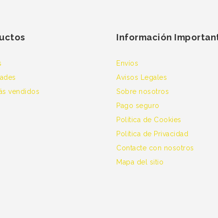
uctos
Información Importan
s
Envíos
ades
Avisos Legales
ás vendidos
Sobre nosotros
Pago seguro
Política de Cookies
Política de Privacidad
Contacte con nosotros
Mapa del sitio