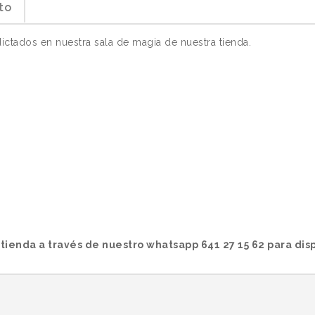
to
ictados en nuestra sala de magia de nuestra tienda.
 tienda a través de nuestro whatsapp 641 27 15 62 para dis