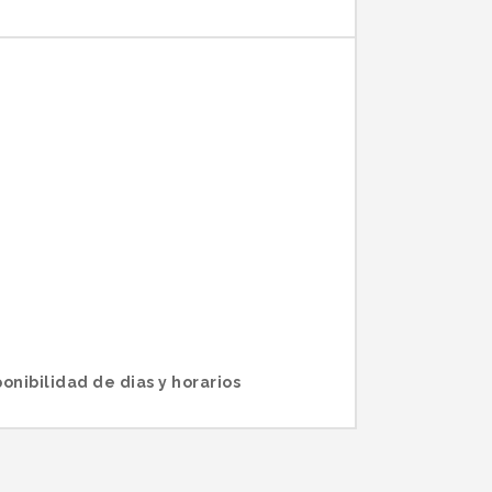
ponibilidad de dias y horarios