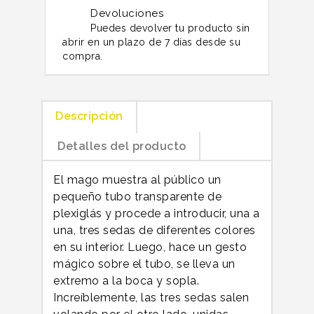
Devoluciones
Puedes devolver tu producto sin
abrir en un plazo de 7 días desde su
compra.
Descripción
Detalles del producto
El mago muestra al público un
pequeño tubo transparente de
plexiglás y procede a introducir, una a
una, tres sedas de diferentes colores
en su interior. Luego, hace un gesto
mágico sobre el tubo, se lleva un
extremo a la boca y sopla.
Increíblemente, las tres sedas salen