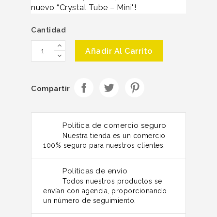
nuevo “Crystal Tube – Mini"!
Cantidad
Añadir Al Carrito
Compartir
Política de comercio seguro
Nuestra tienda es un comercio
100% seguro para nuestros clientes.
Políticas de envío
Todos nuestros productos se
envían con agencia, proporcionando
un número de seguimiento.