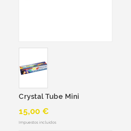
Crystal Tube Mini
15,00 €
Impuestos incluidos