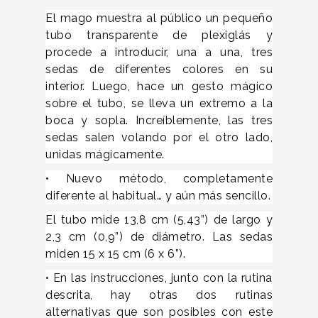
El mago muestra al público un pequeño
tubo transparente de plexiglás y
procede a introducir, una a una, tres
sedas de diferentes colores en su
interior. Luego, hace un gesto mágico
sobre el tubo, se lleva un extremo a la
boca y sopla. Increíblemente, las tres
sedas salen volando por el otro lado,
unidas mágicamente.
• Nuevo método, completamente
diferente al habitual… y aún más sencillo.
El tubo mide 13,8 cm (5,43”) de largo y
2,3 cm (0,9”) de diámetro. Las sedas
miden 15 x 15 cm (6 x 6”).
• En las instrucciones, junto con la rutina
descrita, hay otras dos rutinas
alternativas que son posibles con este