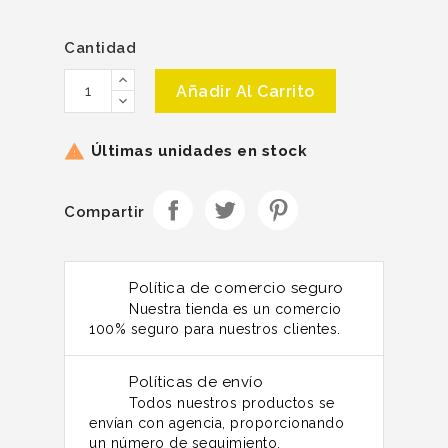
Cantidad
Añadir Al Carrito
Últimas unidades en stock

Compartir
Política de comercio seguro
Nuestra tienda es un comercio
100% seguro para nuestros clientes.
Políticas de envío
Todos nuestros productos se
envían con agencia, proporcionando
un número de seguimiento.