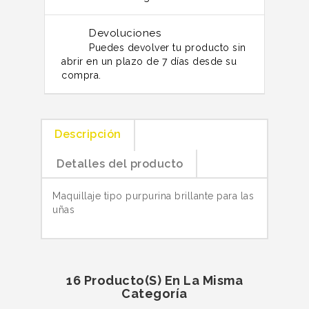
Devoluciones
Puedes devolver tu producto sin
abrir en un plazo de 7 días desde su
compra.
Descripción
Detalles del producto
Maquillaje tipo purpurina brillante para las
uñas
16 Producto(s) En La Misma
Categoría