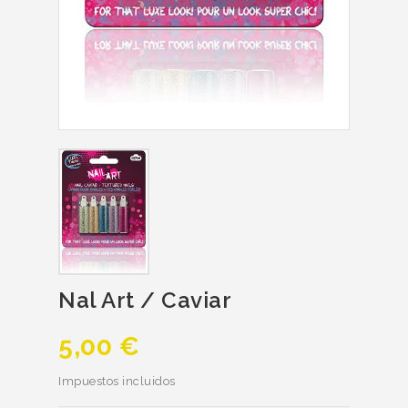
Nal Art / Caviar
5,00 €
Impuestos incluidos