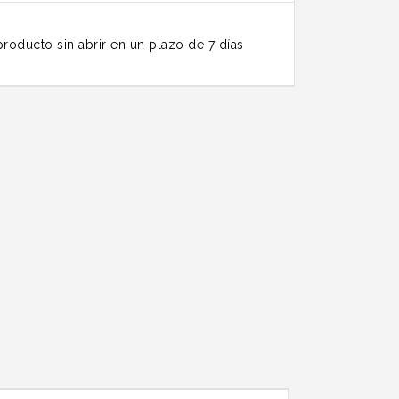
roducto sin abrir en un plazo de 7 días