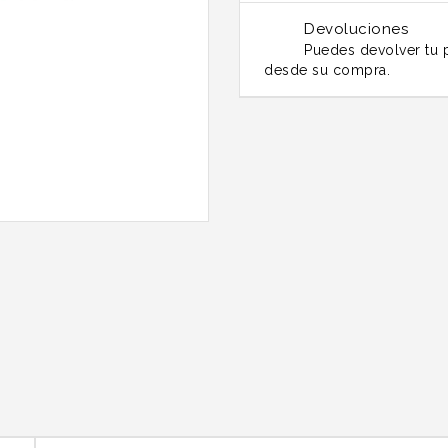
Devoluciones
Puedes devolver tu p
desde su compra.