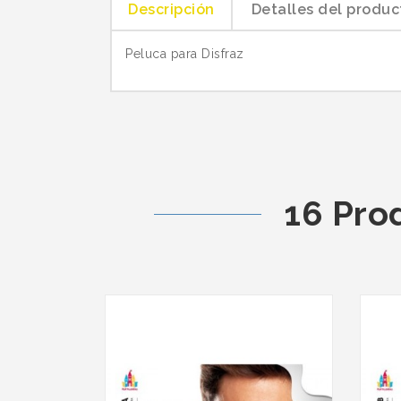
Descripción
Detalles del produc
Peluca para Disfraz
16 Pro