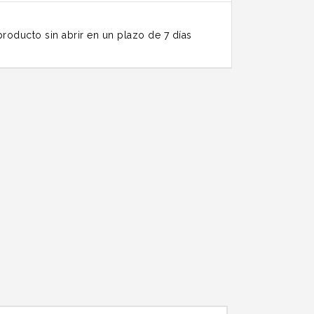
roducto sin abrir en un plazo de 7 días