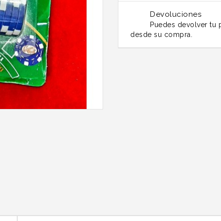
Devoluciones
Puedes devolver tu p
desde su compra.