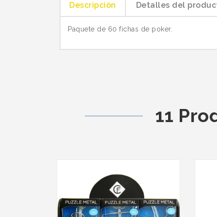
Descripción
Detalles del produc
Paquete de 60 fichas de poker.
11 Pro