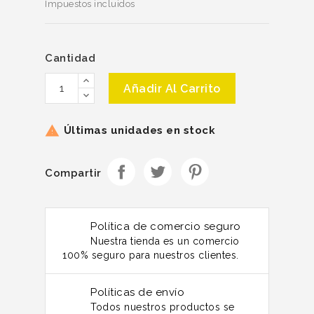
Impuestos incluidos
Cantidad
Añadir Al Carrito
Últimas unidades en stock

Compartir
Política de comercio seguro
Nuestra tienda es un comercio
100% seguro para nuestros clientes.
Políticas de envío
Todos nuestros productos se