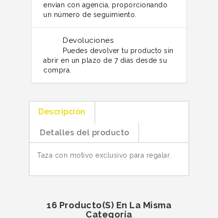
envían con agencia, proporcionando
un número de seguimiento.
Devoluciones
Puedes devolver tu producto sin
abrir en un plazo de 7 días desde su
compra.
Descripción
Detalles del producto
Taza con motivo exclusivo para regalar.
16 Producto(s) En La Misma
Categoría