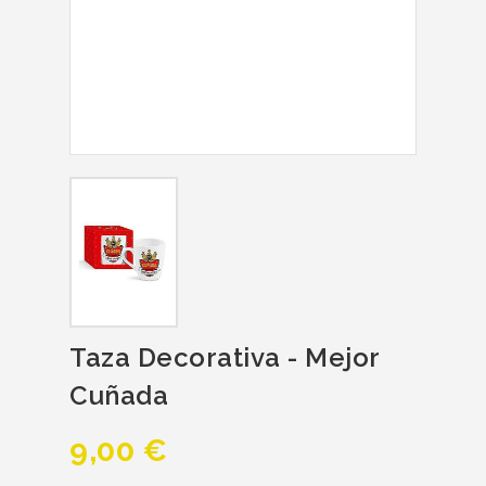
Taza Decorativa - Mejor
Cuñada
9,00 €