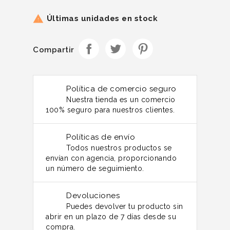
Últimas unidades en stock

Compartir
Política de comercio seguro
Nuestra tienda es un comercio
100% seguro para nuestros clientes.
Políticas de envío
Todos nuestros productos se
envían con agencia, proporcionando
un número de seguimiento.
Devoluciones
Puedes devolver tu producto sin
abrir en un plazo de 7 días desde su
compra.