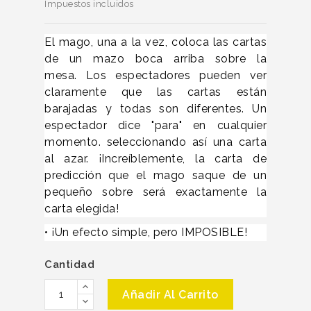
Impuestos incluidos
El mago, una a la vez, coloca las cartas
de un mazo boca arriba sobre la
mesa.
Los espectadores pueden ver
claramente que las cartas están
barajadas y todas son diferentes.
Un
espectador dice "para" en cualquier
momento.
seleccionando así una carta
al azar.
¡Increíblemente, la carta de
predicción que el mago saque de un
pequeño sobre será exactamente la
carta elegida!
• ¡Un efecto simple, pero IMPOSIBLE!
Cantidad
Añadir Al Carrito