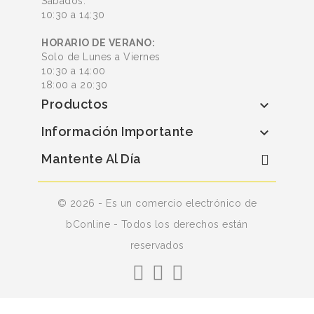
Sábados:
10:30 a 14:30
HORARIO DE VERANO:
Solo de Lunes a Viernes
10:30 a 14:00
18:00 a 20:30
Productos

Información Importante

Mantente Al Día
© 2026 - Es un comercio electrónico de
bConline - Todos los derechos están
reservados