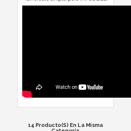
14 Producto(s) En La Misma
Categoría