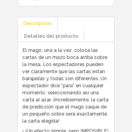
Descripción
Detalles del producto
El mago, una a la vez, coloca las
cartas de un mazo boca arriba sobre
la mesa.
Los espectadores pueden
ver claramente que las cartas están
barajadas y todas son diferentes.
Un
espectador dice "para" en cualquier
momento.
seleccionando así una
carta al azar.
¡Increíblemente, la carta
de predicción que el mago saque de
un pequeño sobre será exactamente
la carta elegida!
• ¡Un efecto simple, pero IMPOSIBLE!