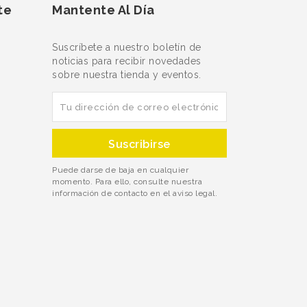
te
Mantente Al Día
Suscríbete a nuestro boletín de
noticias para recibir novedades
sobre nuestra tienda y eventos.
Puede darse de baja en cualquier
momento. Para ello, consulte nuestra
información de contacto en el aviso legal.