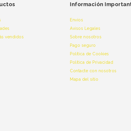
uctos
Información Importan
s
Envíos
ades
Avisos Legales
ás vendidos
Sobre nosotros
Pago seguro
Política de Cookies
Política de Privacidad
Contacte con nosotros
Mapa del sitio