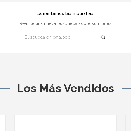
Lamentamos las molestias.
Realice una nueva búsqueda sobre su interés
Los Más Vendidos