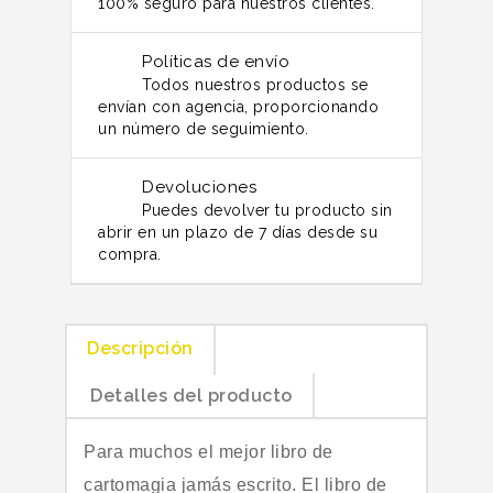
100% seguro para nuestros clientes.
Políticas de envío
Todos nuestros productos se
envían con agencia, proporcionando
un número de seguimiento.
Devoluciones
Puedes devolver tu producto sin
abrir en un plazo de 7 días desde su
compra.
Descripción
Detalles del producto
Para muchos el mejor libro de 
cartomagia jamás escrito. El libro de 