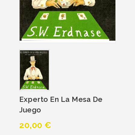
Experto En La Mesa De
Juego
20,00 €