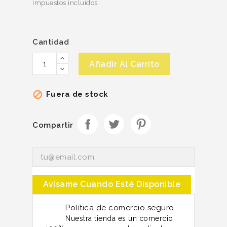
Impuestos incluidos
Cantidad
Añadir Al Carrito
Fuera de stock

Compartir
Avísame Cuando Esté Disponible
Política de comercio seguro
Nuestra tienda es un comercio