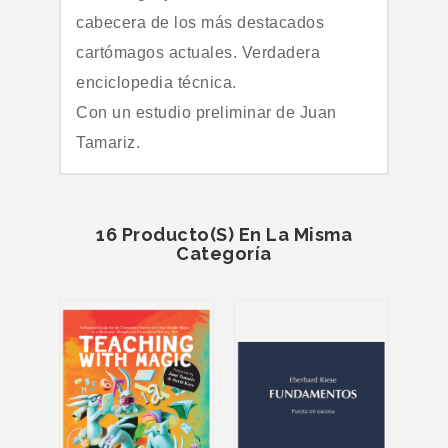
cabecera de los más destacados 
cartómagos actuales. Verdadera 
enciclopedia técnica. 
Con un estudio preliminar de Juan 
Tamariz. 
16 Producto(s) En La Misma
Categoría