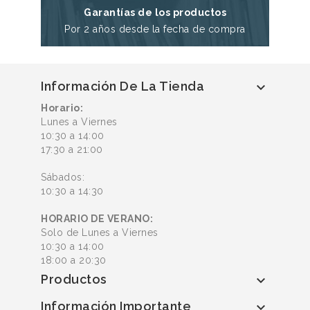
Garantías de los productos
Por 2 años desde la fecha de compra
Información De La Tienda

Horario:
Lunes a Viernes
10:30 a 14:00
17:30 a 21:00
Sábados:
10:30 a 14:30
HORARIO DE VERANO:
Solo de Lunes a Viernes
10:30 a 14:00
18:00 a 20:30
Productos

Información Importante
