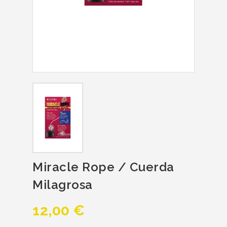
Miracle Rope / Cuerda
Milagrosa
12,00 €