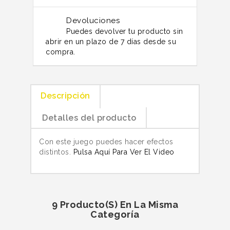
Devoluciones
Puedes devolver tu producto sin
abrir en un plazo de 7 días desde su
compra.
Descripción
Detalles del producto
Con este juego puedes hacer efectos
distintos.
Pulsa Aquí Para Ver El Video
9 Producto(s) En La Misma
Categoría