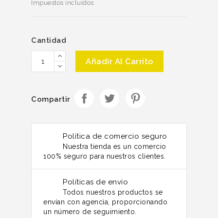
Impuestos incluidos
Cantidad
Añadir Al Carrito
Compartir
Política de comercio seguro
Nuestra tienda es un comercio
100% seguro para nuestros clientes.
Políticas de envío
Todos nuestros productos se
envían con agencia, proporcionando
un número de seguimiento.