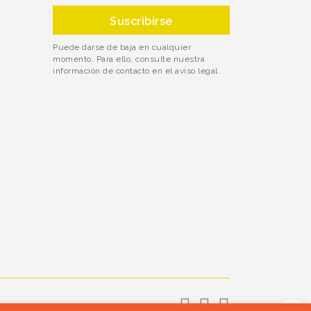
Puede darse de baja en cualquier
momento. Para ello, consulte nuestra
información de contacto en el aviso legal.