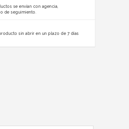
uctos se envían con agencia,
o de seguimiento.
roducto sin abrir en un plazo de 7 días