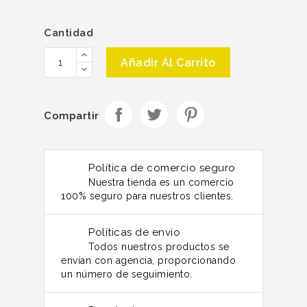
Cantidad
Añadir Al Carrito
Compartir
Política de comercio seguro
Nuestra tienda es un comercio
100% seguro para nuestros clientes.
Políticas de envío
Todos nuestros productos se
envían con agencia, proporcionando
un número de seguimiento.