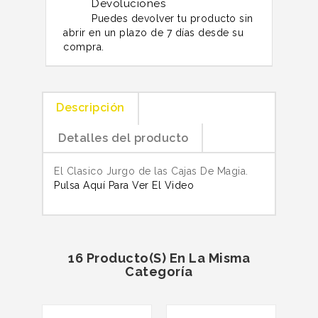
Devoluciones
Puedes devolver tu producto sin
abrir en un plazo de 7 días desde su
compra.
Descripción
Detalles del producto
El Clasico Jurgo de las Cajas De Magia.
Pulsa Aquí Para Ver El Video
16 Producto(s) En La Misma
Categoría