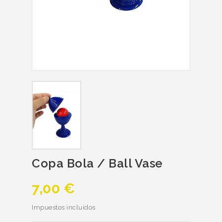
Copa Bola / Ball Vase
7,00 €
Impuestos incluidos