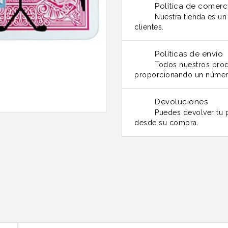
Política de comerc
Nuestra tienda es u
clientes.
Políticas de envío
Todos nuestros prod
proporcionando un númer
Devoluciones
Puedes devolver tu p
desde su compra.