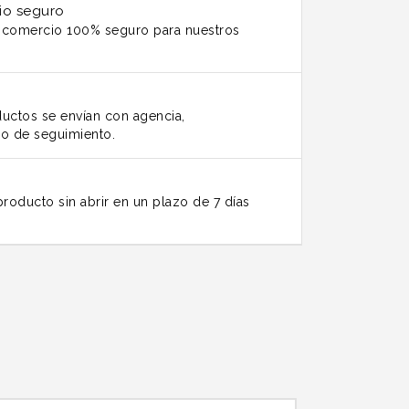
io seguro
n comercio 100% seguro para nuestros
uctos se envían con agencia,
o de seguimiento.
roducto sin abrir en un plazo de 7 días