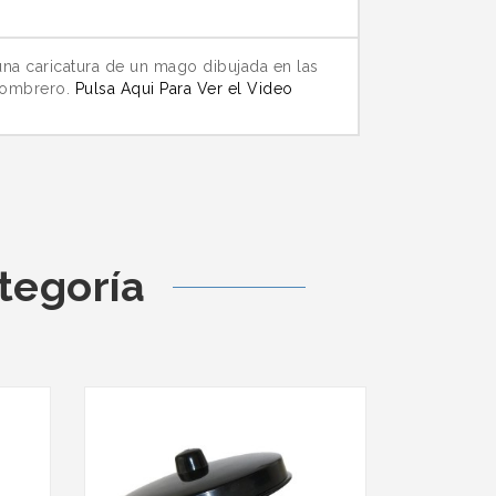
na caricatura de un mago dibujada en las
 sombrero.
Pulsa Aqui Para Ver el Video
tegoría