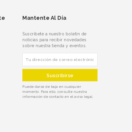
te
Mantente Al Día
Suscríbete a nuestro boletín de
noticias para recibir novedades
sobre nuestra tienda y eventos.
Puede darse de baja en cualquier
momento. Para ello, consulte nuestra
información de contacto en el aviso legal.