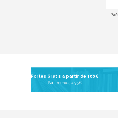
Pañ
Portes Gratis a partir de 100€
Para menos, 4,95€