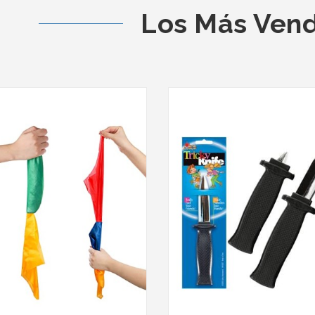
Los Más Ven