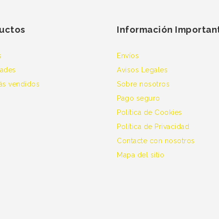
uctos
Información Importan
s
Envíos
ades
Avisos Legales
ás vendidos
Sobre nosotros
Pago seguro
Política de Cookies
Política de Privacidad
Contacte con nosotros
Mapa del sitio